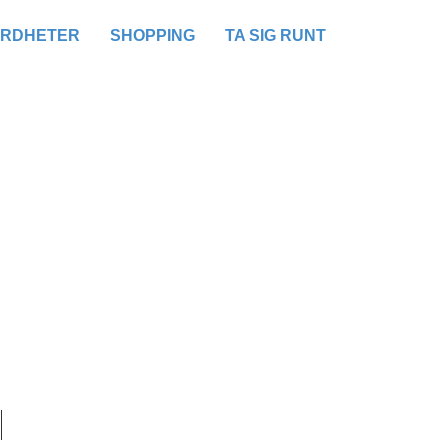
ÄRDHETER
SHOPPING
TA SIG RUNT