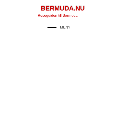
BERMUDA.NU
Reseguiden till Bermuda
MENY