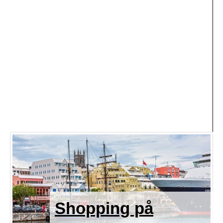
Shopping på